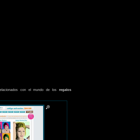
relacionados con el mundo de los
regalos